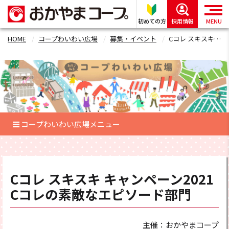
初めての方
採用情報
MENU
HOME
コープわいわい広場
募集・イベント
Cコレ スキスキ キャンペーン2021 Cコレの素敵なエピソード部門フォーム
コープわいわい広場メニュー
Cコレ スキスキ キャンペーン2021
Cコレの素敵なエピソード部門
主催：おかやまコープ