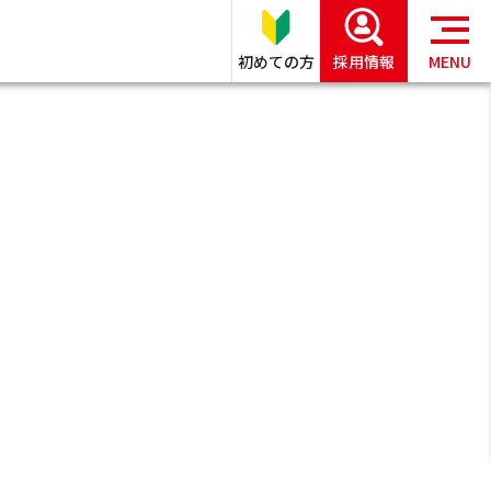
初めての方
採用情報
MENU