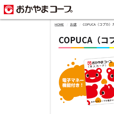
HOME
お店
COPUCA（コプカ）
COPUCA（