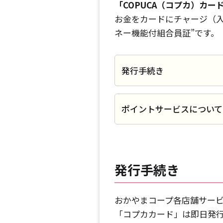
「COPUCA（コプカ）カー
お金をカードにチャージ（入
ネー機能付組合員証”です。
発行手続き
ポイントサービスについて
発行手続き
おかやまコープ各店舗サー
「コプカカード」は即日発