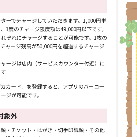
ターでチャージしていただきます。1,000円単
1度のチャージ限度額は49,000円以下です。
れぞれにチャージすることが可能です。1枚の
ャージ残高が50,000円を超過するチャージ
チャージは店内（サービスカウンター付近）に
ます。
プカカード」を登録すると、アプリのバーコー
ャージが可能です。
対象外
券類・チケット・はがき・切手印紙類・その他