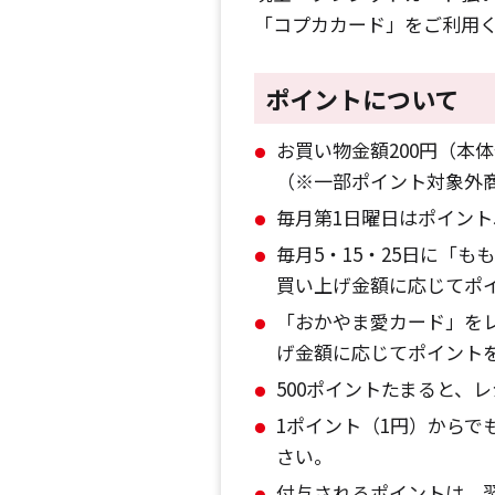
「コプカカード」をご利用
ポイントについて
お買い物金額200円（本
（※一部ポイント対象外
毎月第1日曜日はポイント
毎月5・15・25日に「
買い上げ金額に応じてポ
「おかやま愛カード」を
げ金額に応じてポイント
500ポイントたまると、
1ポイント（1円）からで
さい。
付与されるポイントは、