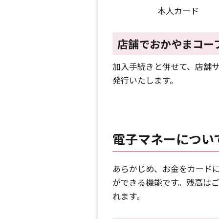
本人カード
店舗でおかやまコー
加入手続きと併せて、店舗
発行いたします。
電子マネーについ
あらかじめ、お金をカード
ができる機能です。残高は
れます。