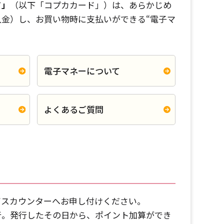
ド」
（以下「コプカカード」）は、あらかじめ
金）し、お買い物時に支払いができる“電子マ
電子マネーについて
よくあるご質問
ビスカウンターへお申し付けください。
行。発行したその日から、ポイント加算ができ