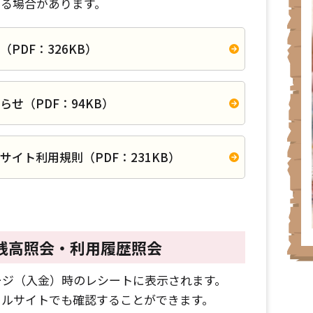
する場合があります。
PDF：326KB）
せ（PDF：94KB）
イト利用規則（PDF：231KB）
残高照会・利用履歴照会
ージ（入金）時のレシートに表示されます。
イルサイトでも確認することができます。