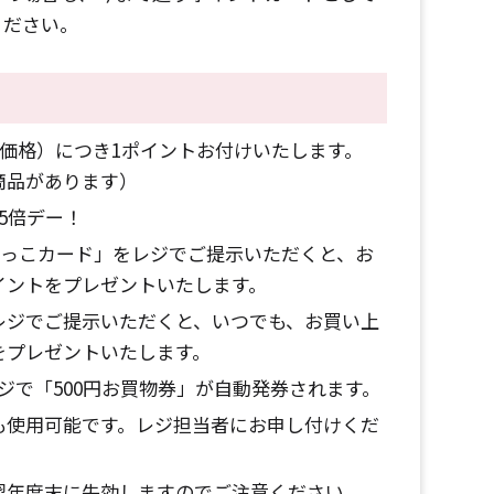
ください。
体価格）につき1ポイントお付けいたします。
商品があります）
5倍デー！
ももっこカード」をレジでご提示いただくと、お
イントをプレゼントいたします。
レジでご提示いただくと、いつでも、お買い上
をプレゼントいたします。
レジで「500円お買物券」が自動発券されます。
も使用可能です。レジ担当者にお申し付けくだ
翌年度末に失効しますのでご注意ください。