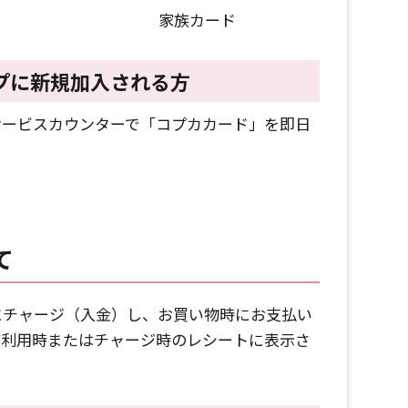
家族カード
プに新規加入される方
サービスカウンターで「コプカカード」を即日
て
にチャージ（入金）し、お買い物時にお支払い
ご利用時またはチャージ時のレシートに表示さ