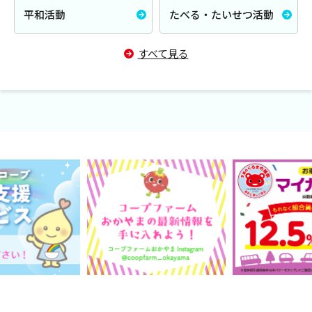
平和活動
たべる・たいせつ活動
すべて見る