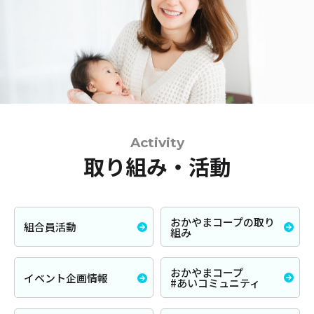
Activity
取り組み・活動
おかやまコープの取り
組合員活動
組み
おかやまコープ
イベント企画情報
#あいコミュニティ