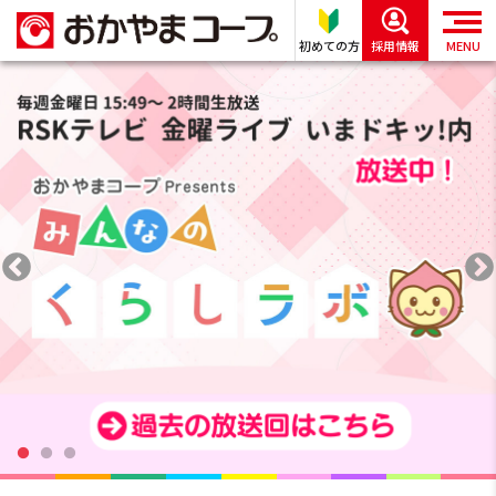
初めての方
採用情報
MENU