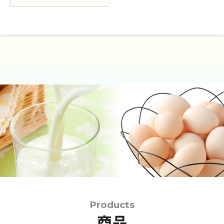
Products
商品