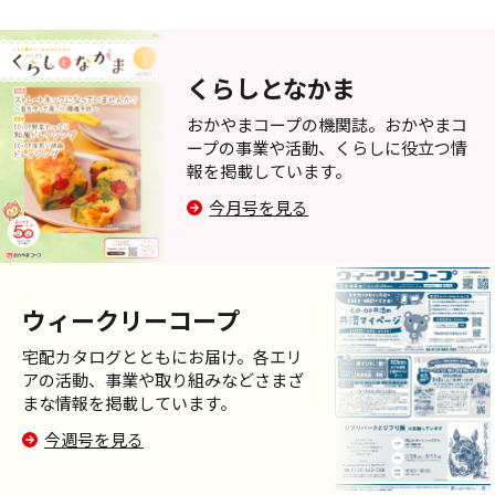
くらしとなかま
おかやまコープの機関誌。おかやまコ
ープの事業や活動、くらしに役立つ情
報を掲載しています。
今月号を見る
ウィークリーコープ
宅配カタログとともにお届け。各エリ
アの活動、事業や取り組みなどさまざ
まな情報を掲載しています。
今週号を見る