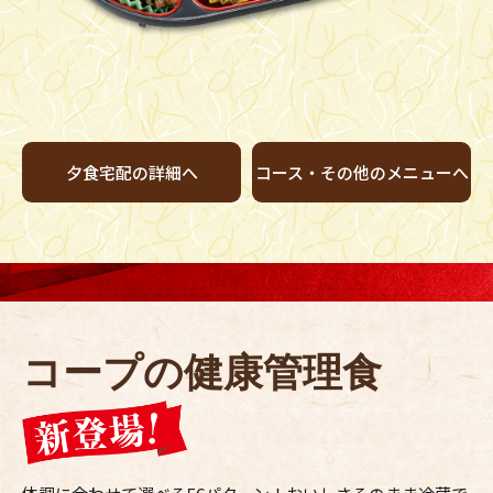
夕食宅配の詳細へ
コース・
その他のメニューへ
コープの健康管理食