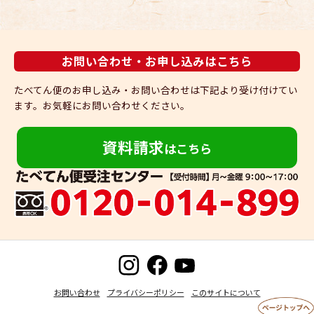
お問い合わせ・お申し込みはこちら
たべてん便のお申し込み・お問い合わせは下記より受け付けてい
ます。
お気軽にお問い合わせください。
資料請求
はこちら
お問い合わせ
プライバシーポリシー
このサイトについて