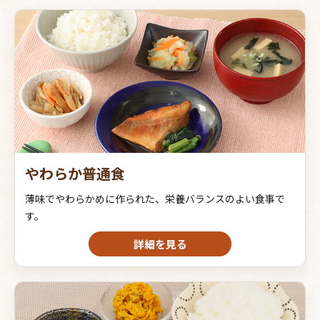
やわらか普通食
薄味でやわらかめに作られた、栄養バランスのよい食事で
す。
詳細を見る