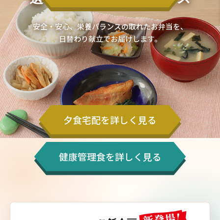
安全・安心、栄養バランスの取れたお弁当を、
日替わり献立でお届けします。
夕食宅配を詳しく見る
健康管理食を詳しく見る