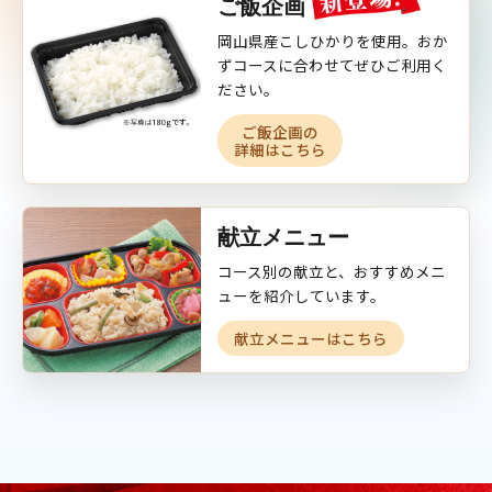
ご飯企画
岡山県産こしひかりを使用。おか
ずコースに合わせてぜひご利用く
ださい。
ご飯企画の
詳細はこちら
献立メニュー
コース別の献立と、おすすめメニ
ューを紹介しています。
献立メニューはこちら