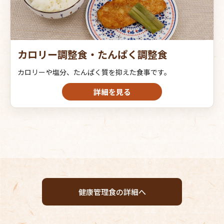
カロリー調整食・たんぱく調整食
カロリーや塩分、たんぱく質を抑えた食事です。
詳細を見る
健康管理食の詳細へ