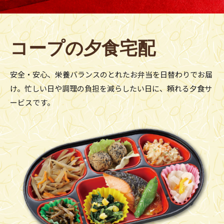
コープの夕食宅配
安全・安心、栄養バランスのとれた
お弁当を日替わりでお届
け。
忙しい日や調理の負担を減らしたい日に、
頼れる夕食サ
ービスです。