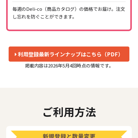
毎週のDeli-co（商品カタログ）の価格でお届け。
注文
し忘れを防ぐことができます。
利用登録最新ラインナップはこちら（PDF）
掲載内容は2026年5月4回時点の情報です。
ご利用方法
新規登録と数量変更