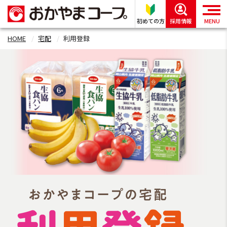
初めての方
採用情報
MENU
HOME
宅配
利用登録