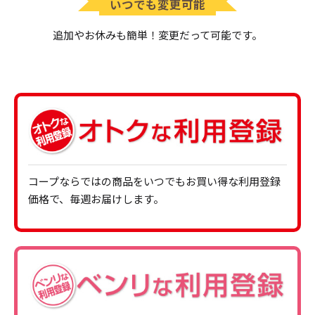
いつでも変更可能
追加やお休みも簡単！変更だって可能です。
コープならではの商品をいつでもお買い得な利用登録
価格で、
毎週お届けします。