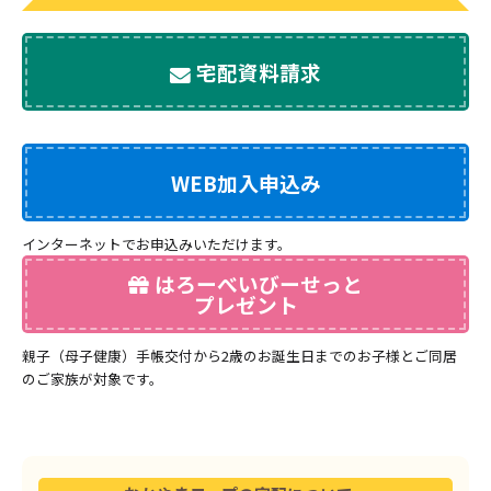
宅配資料請求
WEB加入申込み
インターネットでお申込みいただけます。
はろーべいびーせっと
プレゼント
親子（母子健康）手帳交付から2歳のお誕生日までのお子様とご同居
のご家族が対象です。