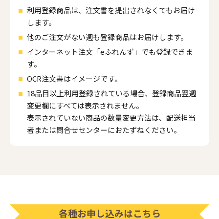
利用登録商品は、注文書を提出されなくてもお届け
します。
他のご注文がない週も登録商品はお届けします。
インターネット注文「eふれんず」でも登録できま
す。
OCR注文書はイメージです。
18品目以上利用登録されている場合、登録商品翌週
変更欄にすべては表示されません。
表示されていない商品の数量変更方法は、配送担当
者または問合せセンターにおたずねください。
各種お申し込みはこちら