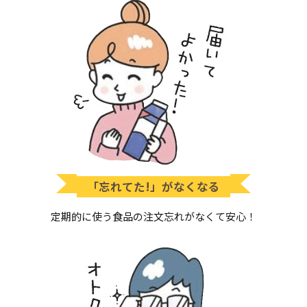
「忘れてた!」がなくなる
定期的に使う食品の注文忘れがなくて安心！