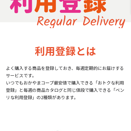
Regular Delivery
利用登録とは
よく購入する商品を登録しておき、毎週定期的にお届けする
サービスです。
いつでもおかやまコープ最安値で購入できる「おトクな利用
登録」と
毎週の商品カタログと同じ値段で購入できる「ベン
リな利用登録」の
2種類があります。