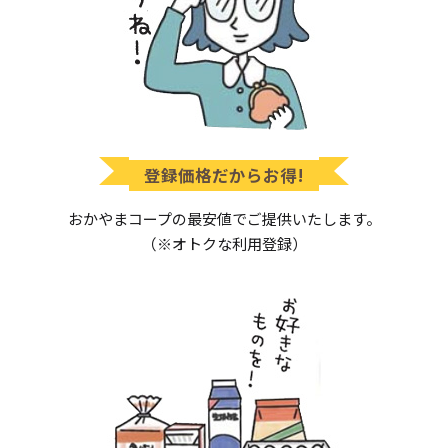
登録価格だからお得!
おかやまコープの最安値でご提供いたします。
（※オトクな利用登録）