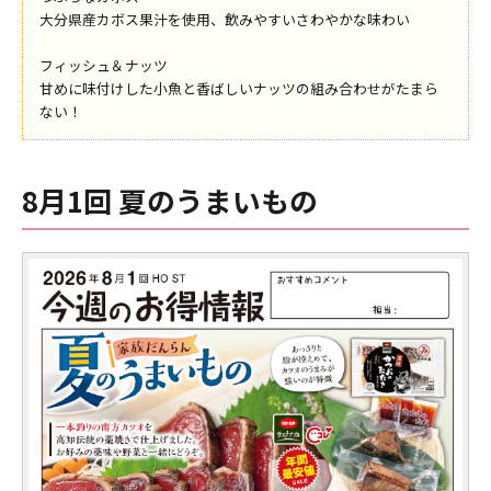
大分県産カボス果汁を使用、飲みやすいさわやかな味わい
フィッシュ＆ナッツ
甘めに味付けした小魚と香ばしいナッツの組み合わせがたまら
ない！
8月1回 夏のうまいもの