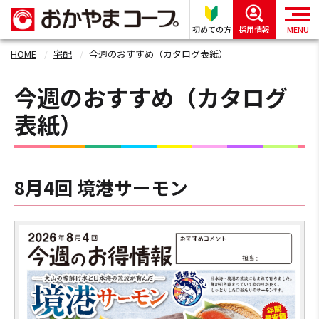
初めての方
採用情報
MENU
HOME
宅配
今週のおすすめ（カタログ表紙）
今週のおすすめ（カタログ
表紙）
8月4回 境港サーモン