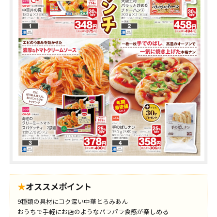
★
オススメポイント
9種類の具材にコク深い中華とろみあん
おうちで手軽にお店のようなパラパラ食感が楽しめる