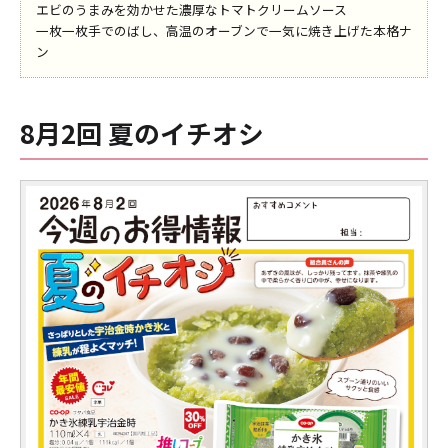
エビのうまみを効かせた濃厚なトマトクリームソース
一枚一枚手でのばし、高温のオーブンで一気に焼き上げた本格ナ
ン
8月2回 夏のイチオシ