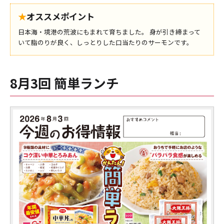
★
オススメポイント
日本海・境港の荒波にもまれて育ちました。 身が引き締まって
いて脂のりが良く、しっとりした口当たりのサーモンです。
8月3回 簡単ランチ