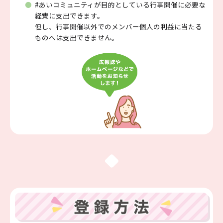
#あいコミュニティが目的としている行事開催に必要な
経費に支出できます。
但し、行事開催以外でのメンバー個人の利益に当たる
ものへは支出できません。