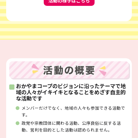
活動の様子はこちら
おかやまコープのビジョンに沿ったテーマで地
域の人々がイキイキとなることをめざす自主的
な活動です
メンバーだけでなく、地域の人々も参加できる活動で
す。
政党や宗教団体に関わる活動、公序良俗に反する活
動、
営利を目的とした活動は認められません。