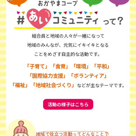
組合員と地域の人々が一緒になって
地域のみんなが、元気にイキイキとなる
ことをめざす自主的な活動です。
「子育て」「食育」「環境」「平和」
「国際協力支援」「ボランティア」
「福祉」「地域社会づくり」
などが主なテーマです。
活動の様子はこちら
地域で役立つ活動ってどんなこと？