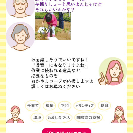
芋掘りしょーと思いよんじゃけど
それもいいんかな？
わぁ楽しそうでいいですね！
「食育」にもなりますよね。
作業に使われる道具など
必要なものを
おかやまコープが応援しますよ。
詳しくはお尋ねください