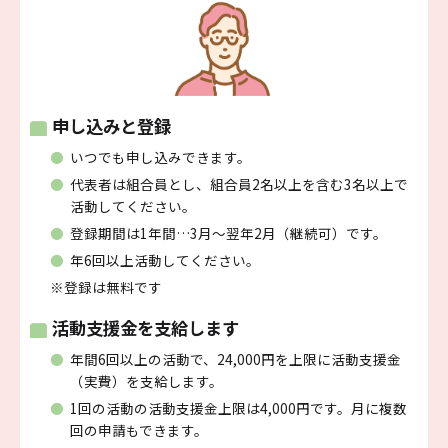
申し込みと登録
いつでも申し込みできます。
代表者は組合員とし、組合員2名以上を含む3名以上で
活動してください。
登録期間は1年間…3月～翌年2月（継続可）です。
年6回以上活動してください。
※登録は無料です
活動支援金を支給します
年間6回以上の活動で、24,000円を上限に活動支援金
（実費）を支給します。
1回の活動の活動支援金上限は4,000円です。月に複数
回の申請もできます。