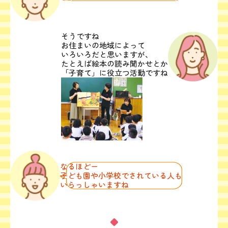
そうですね
お住まいの地域によって
いろいろだと思いますが、
たとえば絵本の読み聞かせとか
「子育て」に役立つ活動ですね
なるほどー
子ども園や小学校でされている人も
いらっしゃいますね