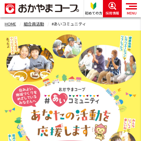
初めての方
採用情報
MENU
HOME
組合員活動
#あいコミュニティ