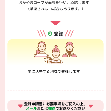
おかやまコープが面談を行い、承認します。
（承認されない場合もあります。）
❸
登録
主に活動する地域で登録します。
登録申請書に必要事項をご記入の上、
メール
または
郵送
でお送りください