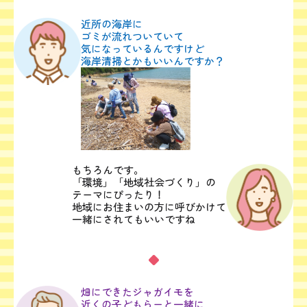
近所の海岸に
ゴミが流れついていて
気になっているんですけど
海岸清掃とかもいいんですか？
もちろんです。
「環境」「地域社会づくり」の
テーマにぴったり！
地域にお住まいの方に呼びかけて
一緒にされてもいいですね
畑にできたジャガイモを
近くの子どもらーと一緒に