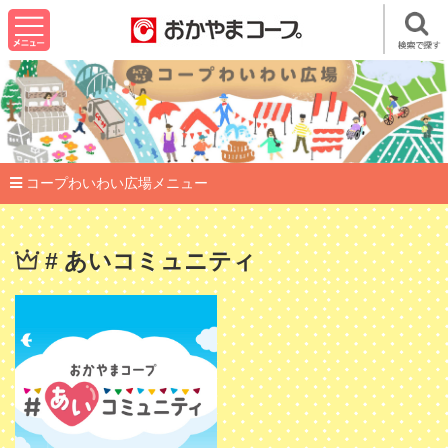
コープわいわい広場メニュー
# あいコミュニティ