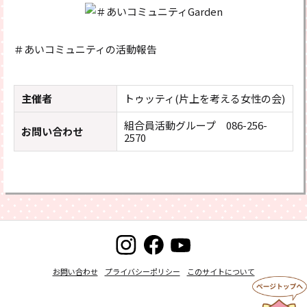
＃あいコミュニティの活動報告
主催者
トゥッティ(片上を考える女性の会)
組合員活動グループ 086-256-
お問い合わせ
2570
お問い合わせ
プライバシーポリシー
このサイトについて