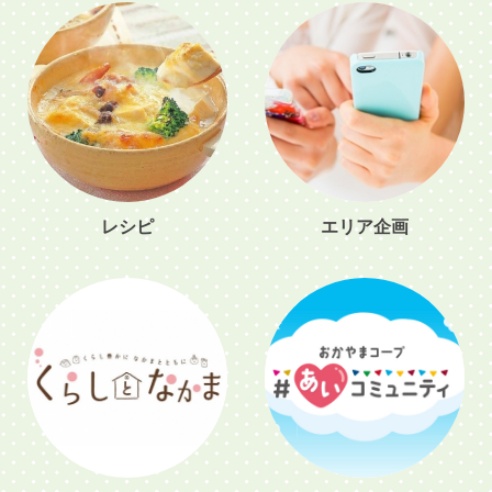
レシピ
エリア企画