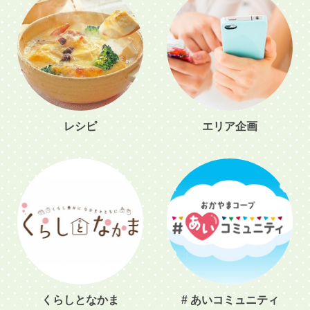
レシピ
エリア企画
くらしとなかま
# あいコミュニティ