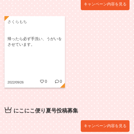
キャンペーン内容を見る
さくらもち
帰ったら必ず手洗い、うがいを
させています。
0
0
2022/09/26
にこにこ便り夏号投稿募集
キャンペーン内容を見る