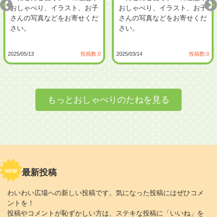
おしゃべり、イラスト、お子
おしゃべり、イラスト、お子
さんの写真などをお寄せくだ
さんの写真などをお寄せくだ
さい。
さい。
2025/03/14
投稿数:0
2024/11/19
投稿数:0
もっとおしゃべりのたねを見る
最新投稿
NEW
わいわい広場への新しい投稿です。気になった投稿にはぜひコメ
ントを！
投稿やコメントが恥ずかしい方は、ステキな投稿に「いいね」を