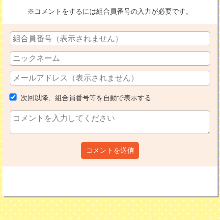
※コメントをするには組合員番号の入力が必要です。
次回以降、組合員番号等を自動で表示する
コメントを送信