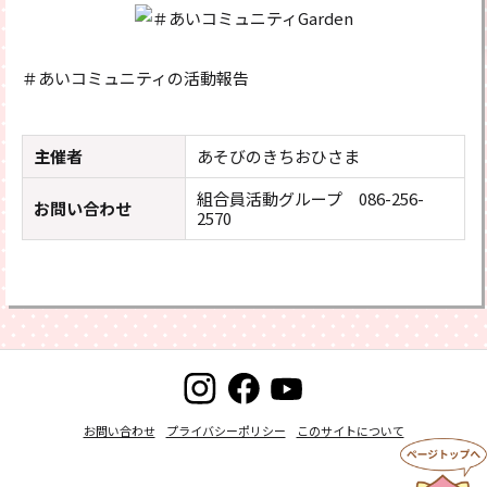
＃あいコミュニティの活動報告
主催者
あそびのきちおひさま
組合員活動グループ 086-256-
お問い合わせ
2570
お問い合わせ
プライバシーポリシー
このサイトについて