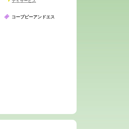
デイサービス
コープピーアンドエス