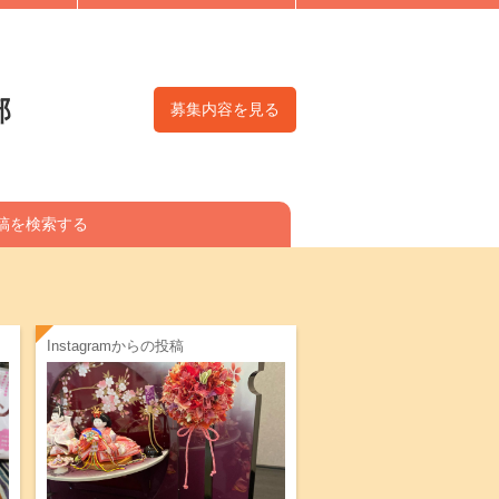
部
募集内容を見る
稿を検索する
Instagramからの投稿