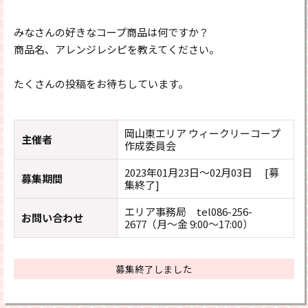
みなさんの好きなコープ商品は何ですか？
商品名、アレンジレシピを教えてください。
たくさんの投稿をお待ちしています。
岡山東エリア ウィークリーコープ
主催者
作成委員会
2023年01月23日～02月03日 [募
募集期間
集終了]
エリア事務局 tel086-256-
お問い合わせ
2677（月～金 9:00～17:00）
募集終了しました