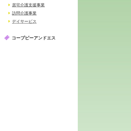
居宅介護支援事業
訪問介護事業
デイサービス
コープピーアンドエス