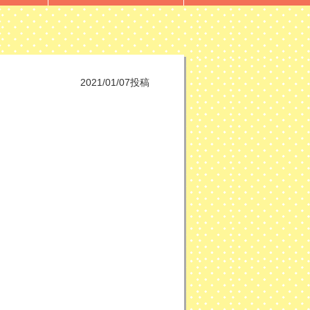
2021/01/07投稿