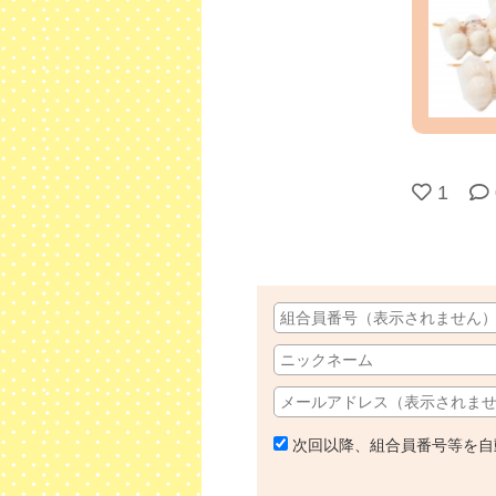
1
次回以降、組合員番号等を自