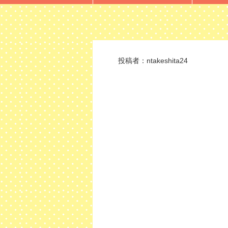
投稿者：
ntakeshita24