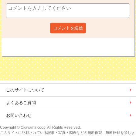
コメントを送信
このサイトについて
よくあるご質問
お問い合わせ
Copyright
© Okayama coop, All Rights Reserved.
このサイトに記載されている記事・写真・図表などの無断複製、無断転載を禁じま