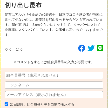
切り出し昆布
昆布はアルカリ性食品の代表選手！日本でコロナ感染者が他国に
比べて少ないのは、海藻類を沢山食べるからだとも言われていま
す。我が家では、３cmぐらいにカットして、タッパーに入れて
冷蔵庫にスタンバイしています。栄養価も高いので、おすすめで
す。
0
0
※コメントをするには組合員番号の入力が必要です。
次回以降、組合員番号等を自動で表示する