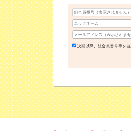
次回以降、組合員番号等を自