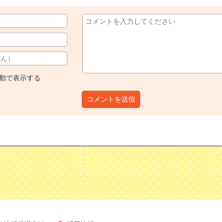
動で表示する
コメントを送信