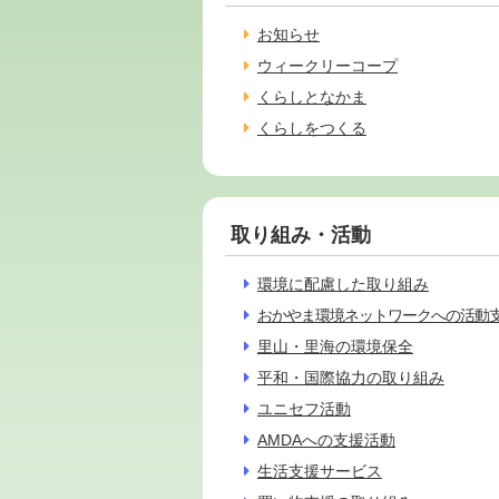
お知らせ
ウィークリーコープ
くらしとなかま
くらしをつくる
取り組み・活動
環境に配慮した取り組み
おかやま環境ネットワークへの活動
里山・里海の環境保全
平和・国際協力の取り組み
ユニセフ活動
AMDAへの支援活動
生活支援サービス