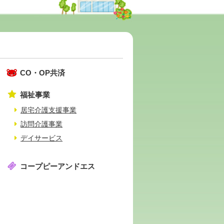
CO・OP共済
福祉事業
居宅介護支援事業
訪問介護事業
デイサービス
コープピーアンドエス