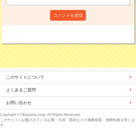
コメントを送信
このサイトについて
よくあるご質問
お問い合わせ
Copyright
© Okayama coop, All Rights Reserved.
このサイトに記載されている記事・写真・図表などの無断複製、無断転載を禁じま
す。