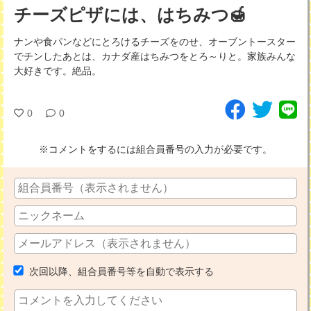
チーズピザには、はちみつ🍯
ナンや食パンなどにとろけるチーズをのせ、オーブントースター
でチンしたあとは、カナダ産はちみつをとろ～りと。家族みんな
大好きです。絶品。
0
0
※コメントをするには組合員番号の入力が必要です。
次回以降、組合員番号等を自動で表示する