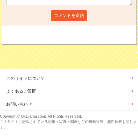
コメントを送信
このサイトについて
よくあるご質問
お問い合わせ
Copyright
© Okayama coop, All Rights Reserved.
このサイトに記載されている記事・写真・図表などの無断複製、無断転載を禁じま
す。