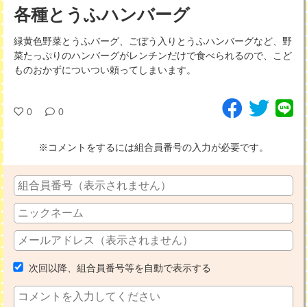
各種とうふハンバーグ
緑黄色野菜とうふバーグ、ごぼう入りとうふハンバーグなど、野
菜たっぷりのハンバーグがレンチンだけで食べられるので、こど
ものおかずについつい頼ってしまいます。
0
0
※コメントをするには組合員番号の入力が必要です。
次回以降、組合員番号等を自動で表示する