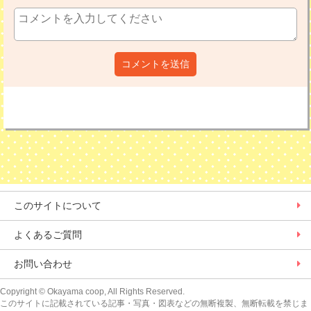
コメントを送信
このサイトについて
よくあるご質問
お問い合わせ
Copyright
© Okayama coop, All Rights Reserved.
このサイトに記載されている記事・写真・図表などの無断複製、無断転載を禁じま