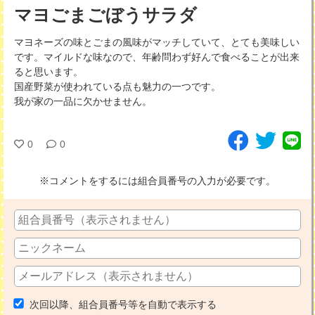
マヨごまごぼうサラダ
マヨネーズの味とごまの風味がマッチしていて、とても美味しい
です。マイルドな味なので、年齢問わず好んで食べることが出来
ると思います。
国産野菜が使われている点も魅力の一つです。
我が家の一品に欠かせません。
0
0
※コメントをするには組合員番号の入力が必要です。
次回以降、組合員番号等を自動で表示する