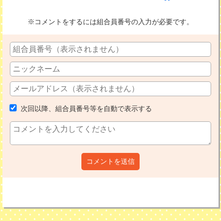
※コメントをするには組合員番号の入力が必要です。
次回以降、組合員番号等を自動で表示する
コメントを送信