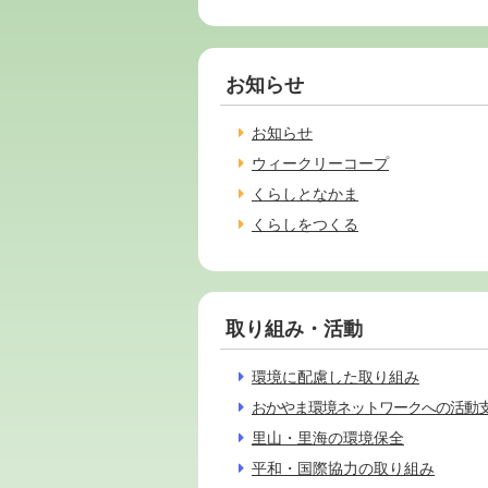
お知らせ
お知らせ
ウィークリーコープ
くらしとなかま
くらしをつくる
取り組み・活動
環境に配慮した取り組み
おかやま環境ネットワークへの活動
里山・里海の環境保全
平和・国際協力の取り組み