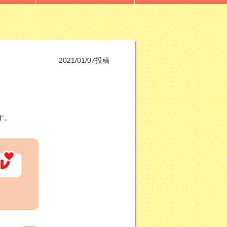
2021/01/07投稿
す。