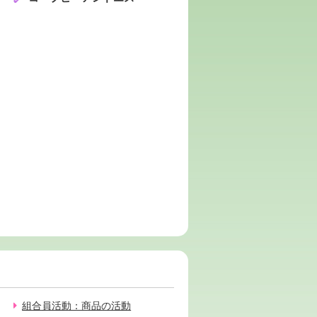
組合員活動：商品の活動