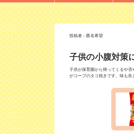
投稿者：
匿名希望
子供の小腹対策
子供が保育園から帰ってくるや否
がコープのタコ焼きです。味も良