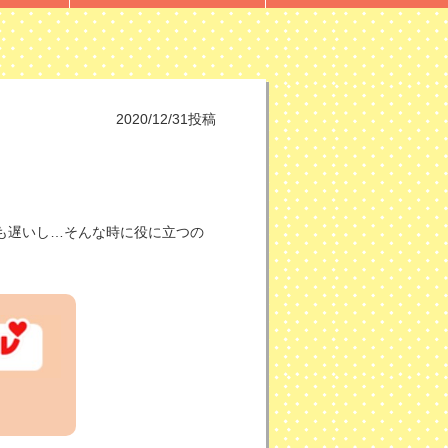
2020/12/31投稿
りも遅いし…そんな時に役に立つの