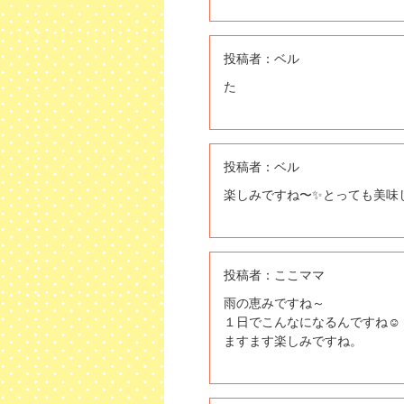
投稿者：
ベル
た
投稿者：
ベル
楽しみですね〜✨とっても美味し
投稿者：
ここママ
雨の恵みですね～
１日でこんなになるんですね☺️
ますます楽しみですね。