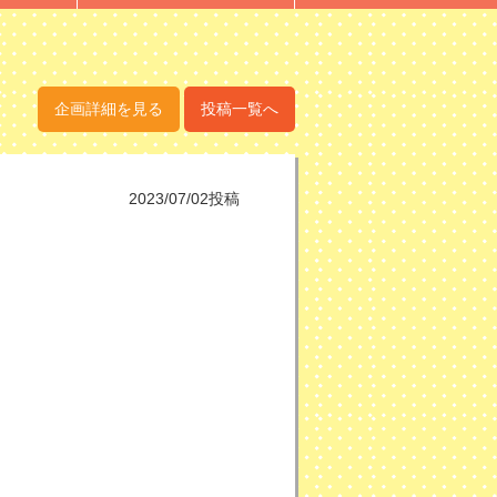
企画詳細を見る
投稿一覧へ
2023/07/02投稿