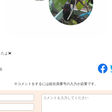
たよ💓
6
※コメントをするには組合員番号の入力が必要です。