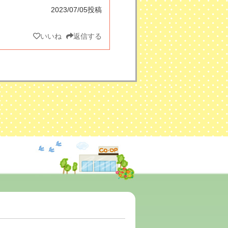
2023/07/05投稿
いいね
返信する