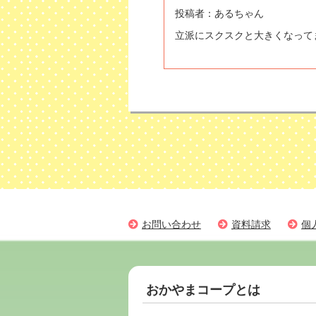
投稿者：
あるちゃん
立派にスクスクと大きくなってますね～⁠(⁠
お問い合わせ
資料請求
個
おかやまコープとは