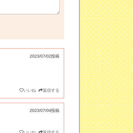
2023/07/02投稿
いいね
返信する
2023/07/04投稿
いいね
返信する