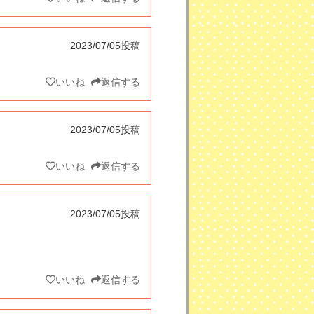
2023/07/05投稿
いいね
返信する
2023/07/05投稿
いいね
返信する
2023/07/05投稿
いいね
返信する