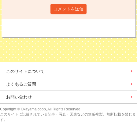
コメントを送信
このサイトについて
よくあるご質問
お問い合わせ
Copyright
© Okayama coop, All Rights Reserved.
このサイトに記載されている記事・写真・図表などの無断複製、無断転載を禁じま
す。