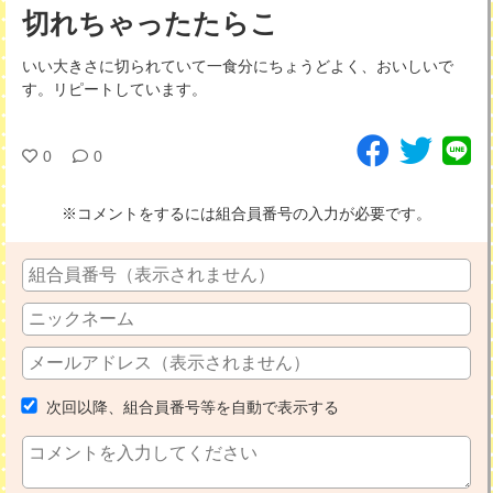
切れちゃったたらこ
いい大きさに切られていて一食分にちょうどよく、おいしいで
す。リピートしています。
0
0
※コメントをするには組合員番号の入力が必要です。
次回以降、組合員番号等を自動で表示する