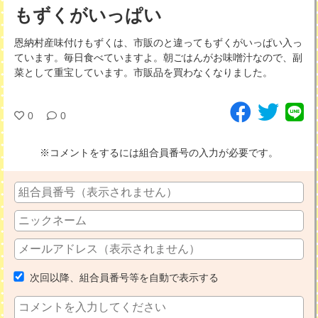
もずくがいっぱい
恩納村産味付けもずくは、市販のと違ってもずくがいっぱい入っ
ています。毎日食べていますよ。朝ごはんがお味噌汁なので、副
菜として重宝しています。市販品を買わなくなりました。
0
0
※コメントをするには組合員番号の入力が必要です。
次回以降、組合員番号等を自動で表示する