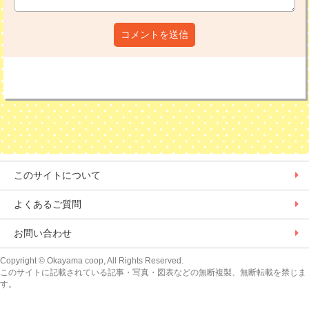
コメントを送信
このサイトについて
よくあるご質問
お問い合わせ
Copyright
© Okayama coop, All Rights Reserved.
このサイトに記載されている記事・写真・図表などの無断複製、無断転載を禁じま
す。