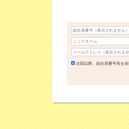
次回以降、組合員番号等を自