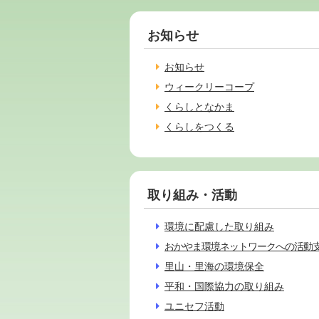
お知らせ
お知らせ
ウィークリーコープ
くらしとなかま
くらしをつくる
取り組み・活動
環境に配慮した取り組み
おかやま環境ネットワークへの活動
里山・里海の環境保全
平和・国際協力の取り組み
ユニセフ活動