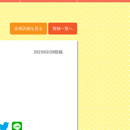
企画詳細を見る
投稿一覧へ
2023/02/28投稿