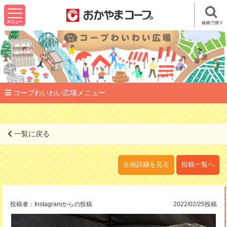
コープわいわい広場メニュー
一覧に戻る
企画詳細を見る
投稿一覧へ
投稿者：
Instagramからの投稿
2022/02/25投稿