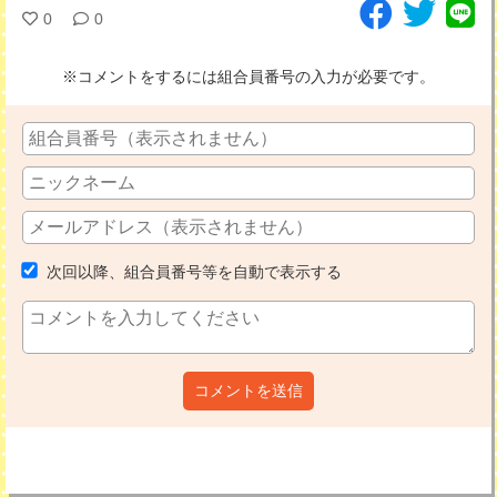
0
0
※コメントをするには組合員番号の入力が必要です。
次回以降、組合員番号等を自動で表示する
コメントを送信