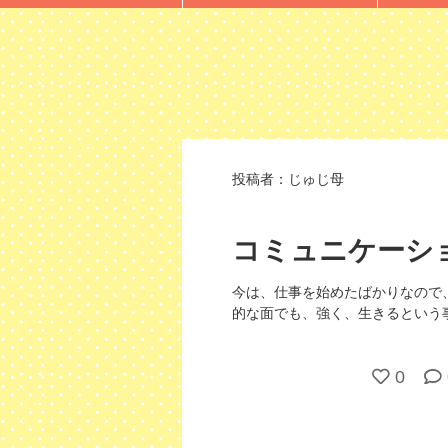
投稿者：
じゅじ母
コミュニケーシ
今は、仕事を始めたばかりなので
的な面でも、強く、生きるという
0