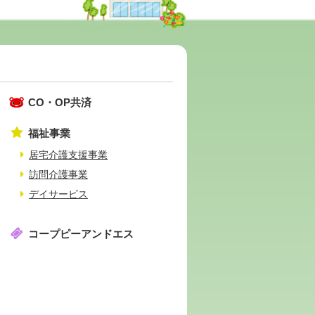
CO・OP共済
福祉事業
居宅介護支援事業
訪問介護事業
デイサービス
コープピーアンドエス