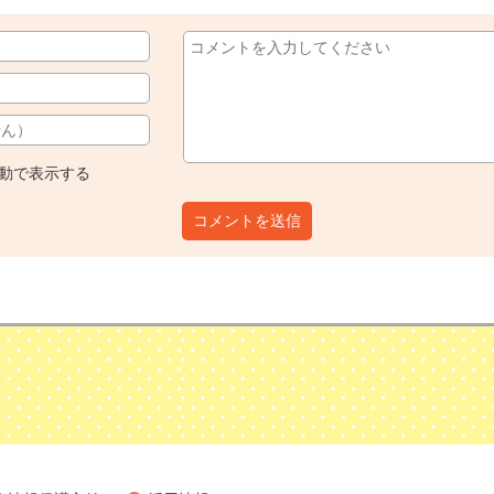
動で表示する
コメントを送信