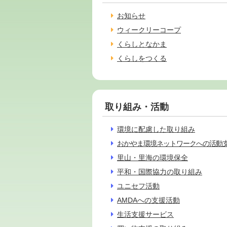
お知らせ
ウィークリーコープ
くらしとなかま
くらしをつくる
取り組み・活動
環境に配慮した取り組み
おかやま環境ネットワークへの活動
里山・里海の環境保全
平和・国際協力の取り組み
ユニセフ活動
AMDAへの支援活動
生活支援サービス