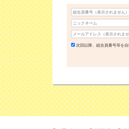
次回以降、組合員番号等を自