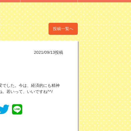
投稿一覧へ
2021/09/13投稿
変でした。今は、経済的にも精神
。若いって、いいですね^^/