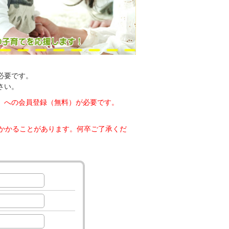
必要です。
さい。
」への会員登録（無料）が必要です。
日かかることがあります。何卒ご了承くだ