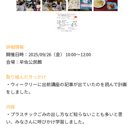
詳細情報
開催日時：2025/09/26（金） 10:00～12:00
会場：牟佐公民館
取り組んだきっかけ
・ウィークリーに出前講座の記事が出ていたのを読んで計画
をしました。
内容
・プラスチックごみの出し方など知らないことも多いと思
い、みなさんに呼びかけ学習しました。