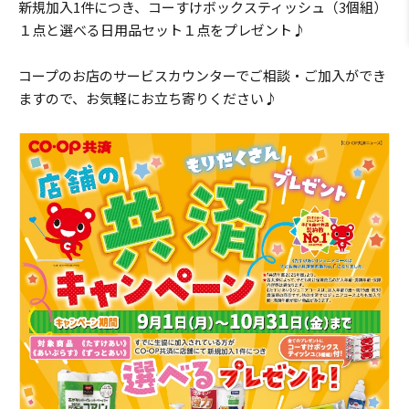
新規加入1件につき、コーすけボックスティッシュ（3個組）
１点と選べる日用品セット１点をプレゼント♪
コープのお店のサービスカウンターでご相談・ご加入ができ
ますので、お気軽にお立ち寄りください♪