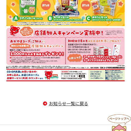
お知らせ一覧に戻る