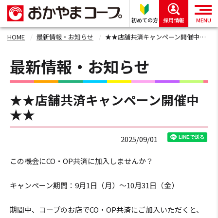
初めての方
採用情報
MENU
HOME
最新情報・お知らせ
★★店舗共済キャンペーン開催中★★
最新情報・お知らせ
★★店舗共済キャンペーン開催中
★★
2025/09/01
この機会にCO・OP共済に加入しませんか？
キャンペーン期間：9月1日（月）～10月31日（金）
期間中、コープのお店でCO・OP共済にご加入いただくと、