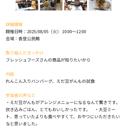
詳細情報
開催日時：2025/08/05（火） 10:00～12:00
会場：香登公民館
取り組んだきっかけ
フレッシュフーズさんの商品が知りたいから
内容
れんこん入りハンバーグ、えだ豆がんもの試食
参加者の声など
・えだ豆がんもがアレンジメニューになるなんて驚きです。
炊き込みごはん、とてもおいしかったです。 ・大豆ミー
ト、思っていたよりも食べやすくて、おやつにいただきたい
なと思いました。