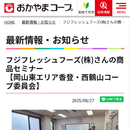
初めての方
採用情報
MENU
HOME
最新情報・お知らせ
フジフレッシュフーズ(株)さんの商品セミナー 【岡山東エリア香登・西鶴山コープ委員会】
最新情報・お知らせ
フジフレッシュフーズ(株)さんの商
品セミナー
【岡山東エリア香登・西鶴山コー
プ委員会】
2025/08/27