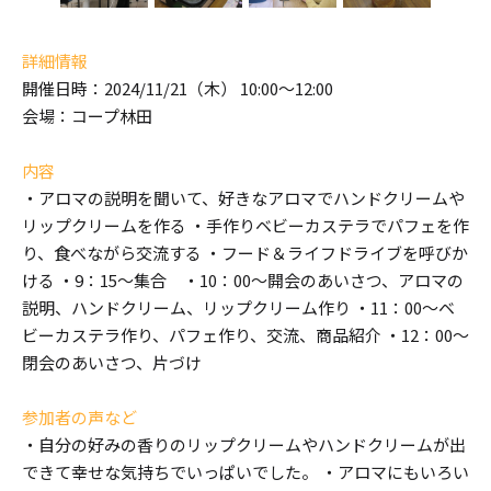
詳細情報
開催日時：2024/11/21（木） 10:00～12:00
会場：コープ林田
内容
・アロマの説明を聞いて、好きなアロマでハンドクリームや
リップクリームを作る ・手作りベビーカステラでパフェを作
り、食べながら交流する ・フード＆ライフドライブを呼びか
ける ・9：15～集合 ・10：00～開会のあいさつ、アロマの
説明、ハンドクリーム、リップクリーム作り ・11：00～ベ
ビーカステラ作り、パフェ作り、交流、商品紹介 ・12：00～
閉会のあいさつ、片づけ
参加者の声など
・自分の好みの香りのリップクリームやハンドクリームが出
できて幸せな気持ちでいっぱいでした。 ・アロマにもいろい