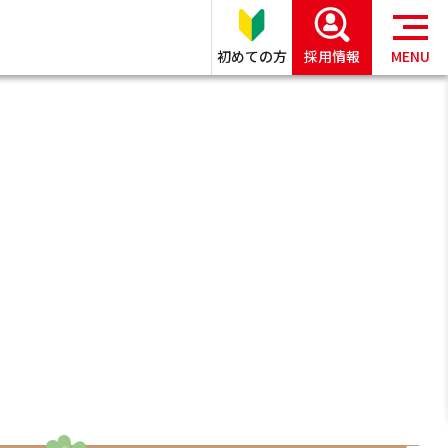
初めての方
採用情報
MENU