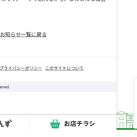
お知らせ一覧に戻る
プライバシーポリシー
このサイトについて
erved.