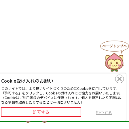
Cookie受け入れのお願い
このサイトでは、より良いサイトづくりのためにCookieを使用しています。
「許可する」をクリックし、Cookieの受け入れにご協力をお願いいたします。
（Cookieはご利用者様のデバイスに保存されます。個人を特定したり不利益に
なる情報を取得したりすることは一切ございません）
許可する
拒否する