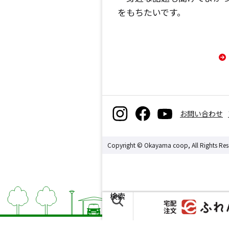
をもちたいです。
お問い合わせ
Copyright © Okayama coop, All Rights Res
検索