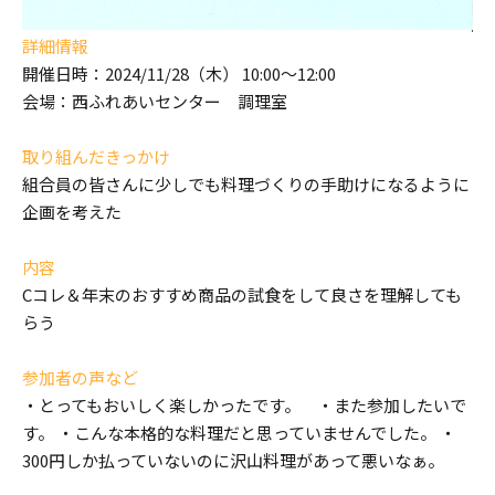
詳細情報
開催日時：2024/11/28（木） 10:00～12:00
会場：西ふれあいセンター 調理室
取り組んだきっかけ
組合員の皆さんに少しでも料理づくりの手助けになるように
企画を考えた
内容
Cコレ＆年末のおすすめ商品の試食をして良さを理解しても
らう
参加者の声など
・とってもおいしく楽しかったです。 ・また参加したいで
す。 ・こんな本格的な料理だと思っていませんでした。 ・
300円しか払っていないのに沢山料理があって悪いなぁ。