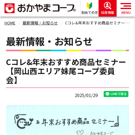
初めての方
採用情報
MENU
HOME
最新情報・お知らせ
Cコレ&年末おすすめ商品セミナー 【岡山西エリア妹尾コープ委員会】
最新情報・お知らせ
Cコレ&年末おすすめ商品セミナー
【岡山西エリア妹尾コープ委員
会】
2025/01/29