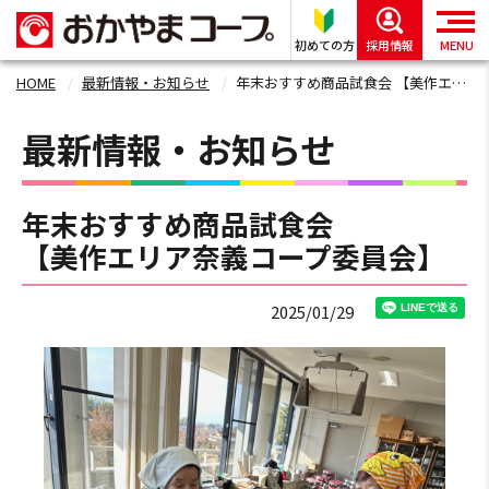
初めての方
採用情報
MENU
HOME
最新情報・お知らせ
年末おすすめ商品試食会 【美作エリア奈義コープ委員会】
最新情報・お知らせ
年末おすすめ商品試食会
【美作エリア奈義コープ委員会】
2025/01/29