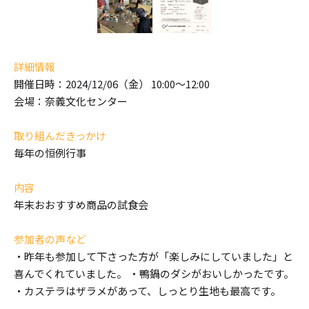
詳細情報
開催日時：2024/12/06（金） 10:00～12:00
会場：奈義文化センター
取り組んだきっかけ
毎年の恒例行事
内容
年末おおすすめ商品の試食会
参加者の声など
・昨年も参加して下さった方が「楽しみにしていました」と
喜んでくれていました。 ・鴨鍋のダシがおいしかったです。
・カステラはザラメがあって、しっとり生地も最高です。