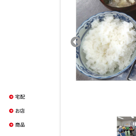
宅配
お店
商品