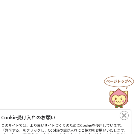
Cookie受け入れのお願い
このサイトでは、より良いサイトづくりのためにCookieを使用しています。
「許可する」をクリックし、Cookieの受け入れにご協力をお願いいたします。