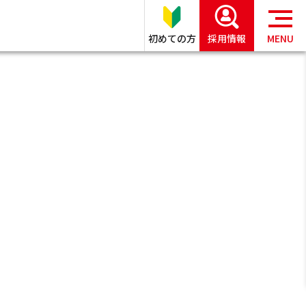
初めての方
採用情報
MENU