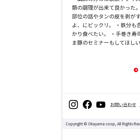
類の調理が出来て良かった。
部位の話やタンの皮を剥が
よ、にビックリ。 ・鉄分も
かり食べたい。 ・手巻き寿
ま豚のセミナーもしてほし
お問い合わせ
Copyright © Okayama coop, All Rights Res