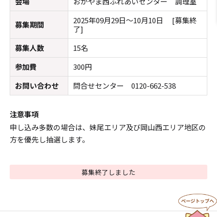
会場
おかやま西ふれあいセンター 調理室
2025年09月29日～10月10日 [募集終
募集期間
了]
募集人数
15名
参加費
300円
お問い合わせ
問合せセンター 0120-662-538
注意事項
申し込み多数の場合は、妹尾エリア及び岡山西エリア地区の
方を優先し抽選します。
募集終了しました