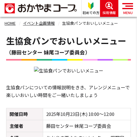
初めての方
採用情報
MENU
HOME
イベント企画情報
生協食パンでおいしいメニュー
生協食パンでおいしいメニュー
（藤田センター 妹尾コープ委員会）
生協食パンについての情報説明をきき、アレンジメニューで
楽しいおいしい時間をご一緒いたしましょう
開催日時
2025年10月23日(木) 10:00～12:00
主催者
藤田センター 妹尾コープ委員会