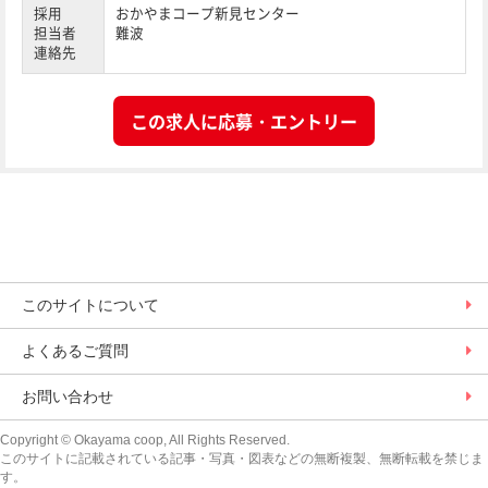
採用
おかやまコープ新見センター
担当者
難波
連絡先
この求人に応募・エントリー
このサイトについて
よくあるご質問
お問い合わせ
Copyright
© Okayama coop, All Rights Reserved.
このサイトに記載されている記事・写真・図表などの無断複製、無断転載を禁じま
す。