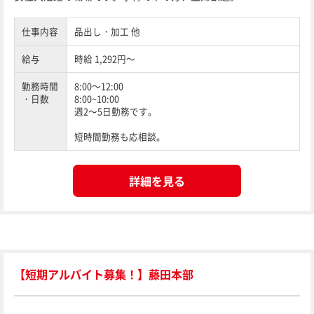
仕事内容
品出し・加工 他
給与
時給 1,292円～
勤務時間
8:00～12:00
・日数
8:00~10:00
週2～5日勤務です。
短時間勤務も応相談。
詳細を見る
【短期アルバイト募集！】藤田本部