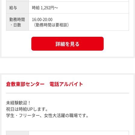
給与
時給 1,292円～
勤務時間
16:00-20:00
・日数
（勤務時間は要相談）
詳細を見る
倉敷東部センター 電話アルバイト
未経験歓迎！
祝日は時給UPします。
学生・フリーター、女性大活躍の職場です。