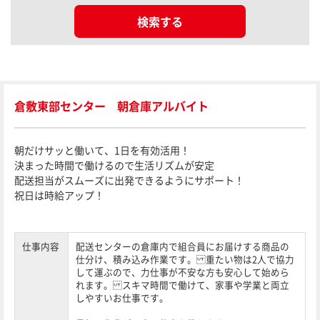
検索する
倉敷東部センター 朝倉庫アルバイト
朝だけサッと働いて、1日を有効活用！
決まった時間で働けるので生活リズムが安定
配送担当がスムーズに出発できるようにサポート！
祝日は時給アップ！
仕事内容
配送センターの倉庫内で組合員にお届けする商品の
仕分け、積み込み作業です。 重たい物は2人で協力
して運ぶので、力仕事が不安な方も安心して始めら
れます。 スキマ時間で働けて、家事や学業と両立
しやすいお仕事です。