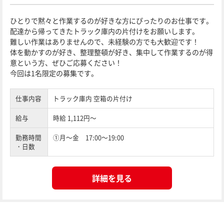
ひとりで黙々と作業するのが好きな方にぴったりのお仕事です。
配達から帰ってきたトラック庫内の片付けをお願いします。
難しい作業はありませんので、未経験の方でも大歓迎です！
体を動かすのが好き、整理整頓が好き、集中して作業するのが得
意という方、ぜひご応募ください！
今回は1名限定の募集です。
仕事内容
トラック庫内 空箱の片付け
給与
時給 1,112円～
勤務時間
①月～金 17:00～19:00
・日数
詳細を見る