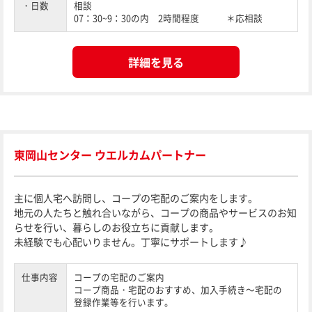
・日数
相談
07：30~9：30の内 2時間程度 ＊応相談
詳細を見る
東岡山センター ウエルカムパートナー
主に個人宅へ訪問し、コープの宅配のご案内をします。
地元の人たちと触れ合いながら、コープの商品やサービスのお知
らせを行い、暮らしのお役立ちに貢献します。
未経験でも心配いりません。丁寧にサポートします♪
仕事内容
コープの宅配のご案内
コープ商品・宅配のおすすめ、加入手続き～宅配の
登録作業等を行います。