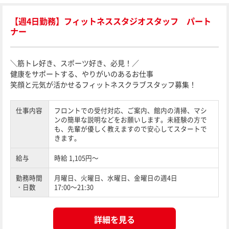
【週4日勤務】フィットネススタジオスタッフ パート
ナー
＼筋トレ好き、スポーツ好き、必見！／
健康をサポートする、やりがいのあるお仕事
笑顔と元気が活かせるフィットネスクラブスタッフ募集！
仕事内容
フロントでの受付対応、ご案内、館内の清掃、マシ
ンの簡単な説明などをお願いします。未経験の方で
も、先輩が優しく教えますので安心してスタートで
きます。
給与
時給 1,105円～
勤務時間
月曜日、火曜日、水曜日、金曜日の週4日
・日数
17:00～21:30
詳細を見る