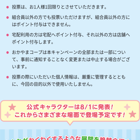
投票は、お1人様1回限りとさせていただきます。
組合員以外の方でも投票いただけますが、組合員以外の方に
はポイント付与はできません。
宅配利用の方は宅配へポイント付与、それ以外の方は店舗へ
ポイント付与します。
おかやまコープは本キャンペーンの全部または一部につい
て、事前に通知することなく変更または中止する場合がござ
います。
投票の際にいただいた個人情報は、厳重に管理するととも
に、今回の目的以外で使用いたしません。