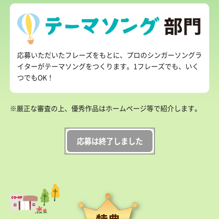
応募いただいたフレーズをもとに、プロのシンガーソングラ
イターがテーマソングをつくります。1フレーズでも、いく
つでもOK！
※厳正な審査の上、優秀作品はホームページ等で紹介します。
応募は終了しました