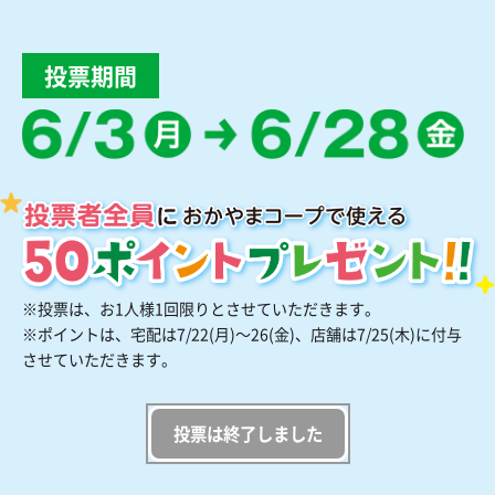
投票期間
※投票は、お1人様1回限りとさせていただきます。
※ポイントは、宅配は7/22(月)〜26(金)、店舗は7/25(木)に付与
させていただきます。
投票は終了しました