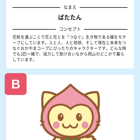
なまえ
ぱたたん
コンセプト
花粉を運ぶことで花と花とを「つなぐ」生き物である蝶をモチ
ーフにしています。人と人、人と地球、そして現在と未来をつ
なぐおかやまコープにぴったりのキャラクターです。どんな時
でも2匹一緒で、協力して助け合いながら岡山のどこかで暮ら
しています。
B