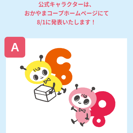
公式キャラクターは、
おかやまコープホームページにて
8/1に発表いたします！
A