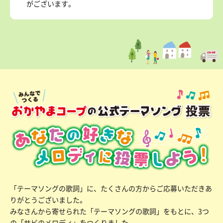
がございます。
「テーマソングの歌詞」に、たくさんの方からご応募いただきあ
りがとうございました。
みなさんから寄せられた「テーマソングの歌詞」をもとに、
3つ
の「サビのメロディ」をつくりました。