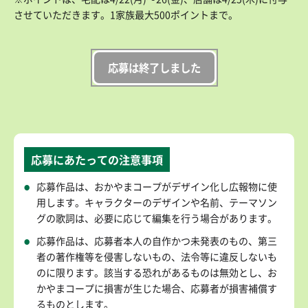
させていただきます。1家族最大500ポイントまで。
応募は終了しました
応募にあたっての注意事項
応募作品は、おかやまコープがデザイン化し広報物に使
用します。キャラクターのデザインや名前、テーマソン
グの歌詞は、必要に応じて編集を行う場合があります。
応募作品は、応募者本人の自作かつ未発表のもの、第三
者の著作権等を侵害しないもの、法令等に違反しないも
のに限ります。該当する恐れがあるものは無効とし、お
かやまコープに損害が生じた場合、応募者が損害補償す
るものとします。