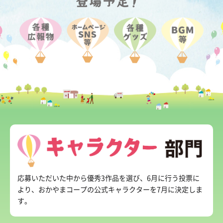
応募いただいた中から優秀3作品を選び、6月に行う投票に
より、おかやまコープの公式キャラクターを7月に決定しま
す。