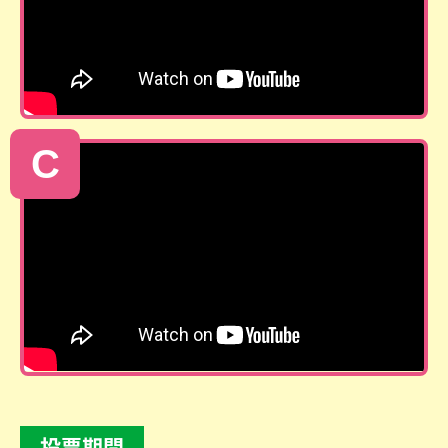
C
投票期間