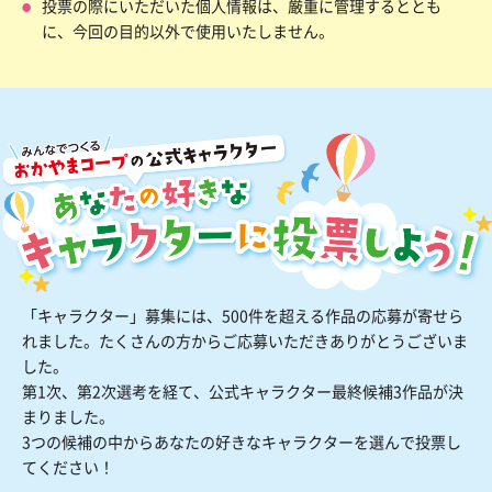
投票の際にいただいた個人情報は、厳重に管理するととも
に、今回の目的以外で使用いたしません。
「キャラクター」募集には、500件を超える作品の応募が寄せら
れました。
たくさんの方からご応募いただきありがとうございま
した。
第1次、第2次選考を経て、公式キャラクター最終候補3作品が決
まりました。
3つの候補の中からあなたの好きなキャラクターを選んで投票し
てください！