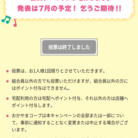
投票は終了しました
投票は、お1人様1回限りとさせていただきます。
組合員以外の方でも投票いただけますが、組合員以外の方に
はポイント付与はできません。
宅配利用の方は宅配へポイント付与、それ以外の方は店舗へ
ポイント付与します。
おかやまコープは本キャンペーンの全部または一部につい
て、事前に通知することなく変更または中止する場合がござ
います。