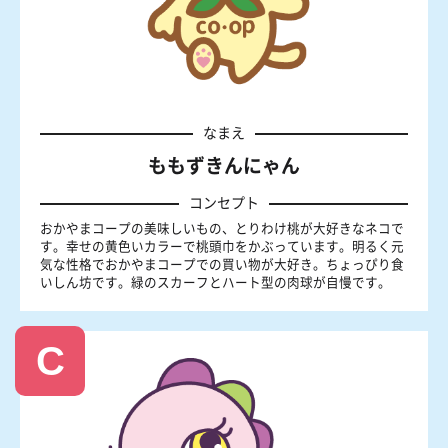
なまえ
ももずきんにゃん
コンセプト
おかやまコープの美味しいもの、とりわけ桃が大好きなネコで
す。幸せの黄色いカラーで桃頭巾をかぶっています。明るく元
気な性格でおかやまコープでの買い物が大好き。ちょっぴり食
いしん坊です。緑のスカーフとハート型の肉球が自慢です。
C