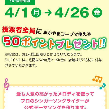
※投票は、お1人様1回限りとさせていただきます。
※ポイントは、宅配は5/20(月)〜24(金)、店舗は5/23(木)に付与
させていただきます。