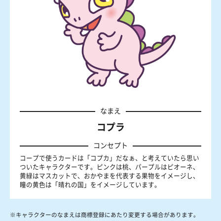
なまえ
コプラ
コンセプト
コープで使うカードは「コプカ」だなぁ、と考えていたら思い
ついたキャラクターです。ピンクは桃、パープルはピオーネ、
黄緑はマスカットで、おかやまを代表する果物をイメージし、
瞳の黄色は「晴れの国」をイメージしています。
※キャラクターのなまえは商標登録にあたり変更する場合があります。